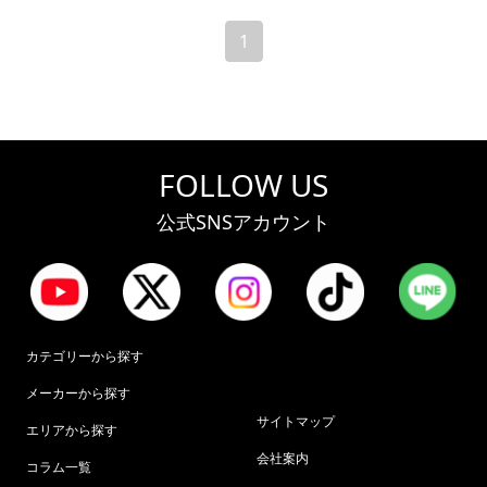
1
FOLLOW US
公式SNSアカウント
カテゴリーから探す
メーカーから探す
サイトマップ
エリアから探す
会社案内
コラム一覧