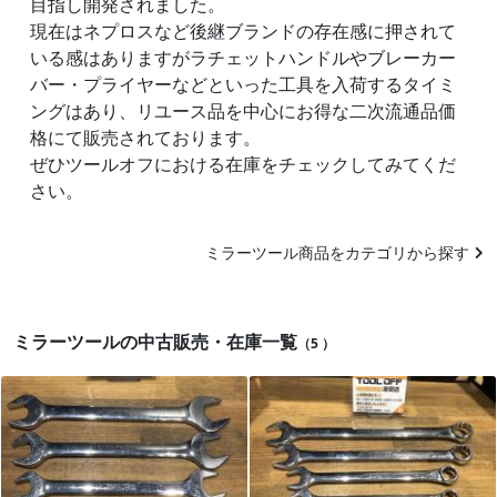
目指し開発されました。
現在はネプロスなど後継ブランドの存在感に押されて
いる感はありますがラチェットハンドルやブレーカー
バー・プライヤーなどといった工具を入荷するタイミ
ングはあり、リユース品を中心にお得な二次流通品価
格にて販売されております。
ぜひツールオフにおける在庫をチェックしてみてくだ
さい。
ミラーツール商品をカテゴリから探す
ミラーツールの中古販売・在庫一覧
（5 ）