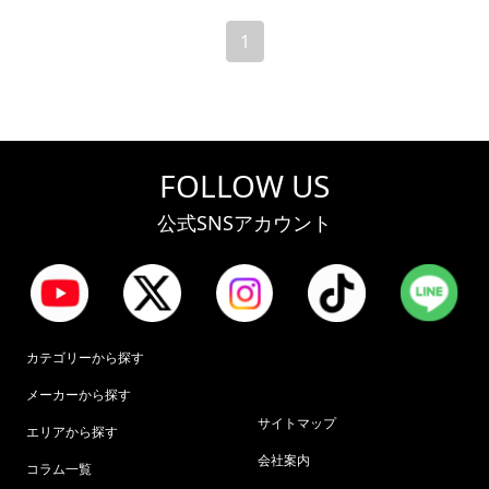
1
FOLLOW US
公式SNSアカウント
カテゴリーから探す
メーカーから探す
サイトマップ
エリアから探す
会社案内
コラム一覧