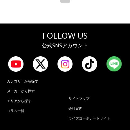
FOLLOW US
公式SNSアカウント
カテゴリーから探す
メーカーから探す
サイトマップ
エリアから探す
会社案内
コラム一覧
ライズコーポレートサイト