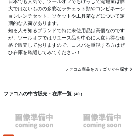
日本でも人気で、ツールオフでもけっして流通量は膨
大ではないものの多彩なラチェット類やコンビネーシ
ョンレンチセット、ソケットや工具箱などについて定
期的な入荷があります。
知る人ぞ知るブランドで特に未使用品は高価なのです
が、ツールオフではリユース品を中心に大変お得な価
格で販売しておりますので、コスパを重視する方はぜ
ひ在庫を確認してみてください！
ファコム商品をカテゴリから探す
ファコムの中古販売・在庫一覧
（40 ）