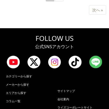
次
次へ »
FOLLOW US
公式SNSアカウント
カテゴリーから探す
メーカーから探す
サイトマップ
エリアから探す
会社案内
コラム一覧
ライズコーポレートサイト