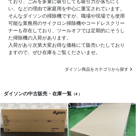
ており、ごみを多量に吸引しても吸引力が落ちにく
い、などの理由で家庭用を中心に重宝されています。
そんなダイソンの掃除機ですが、職場や現場でも使用
可能な業務用のサイクロン掃除機やコードレスクリー
ナーも存在しており、ツールオフでは定期的にそうし
た掃除機の入荷があります。
入荷があり次第大変お得な価格にて販売いたしており
ますので、ぜひ在庫をご覧くださいませ。
ダイソン商品をカテゴリから探す
ダイソンの中古販売・在庫一覧
（4 ）