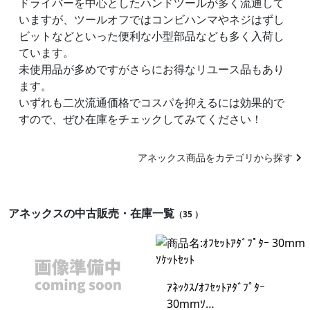
ドライバーを中心としたハンドツールが多く流通して
いますが、ツールオフではコンビハンマやネジはずし
ビットなどといった便利な小型部品なども多く入荷し
ています。
未使用品が多めですがさらにお得なリユース品もあり
ます。
いずれも二次流通価格でコスパを抑えるには効果的で
すので、ぜひ在庫をチェックしてみてください！
アネックス商品をカテゴリから探す
アネックスの中古販売・在庫一覧
（35 ）
ｱﾈｯｸｽ/ｵﾌｾｯﾄｱﾀﾞﾌﾟﾀｰ
30mmｿ…