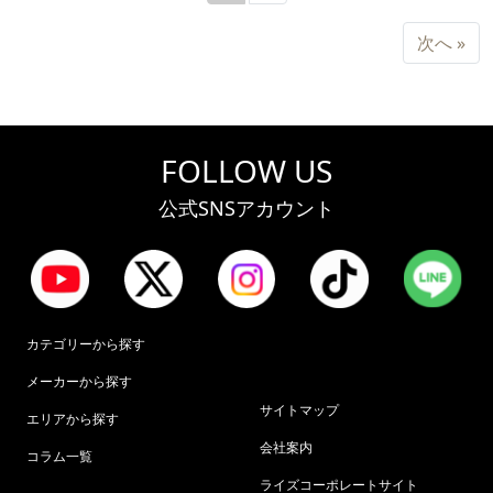
次
次へ »
FOLLOW US
公式SNSアカウント
カテゴリーから探す
メーカーから探す
サイトマップ
エリアから探す
会社案内
コラム一覧
ライズコーポレートサイト