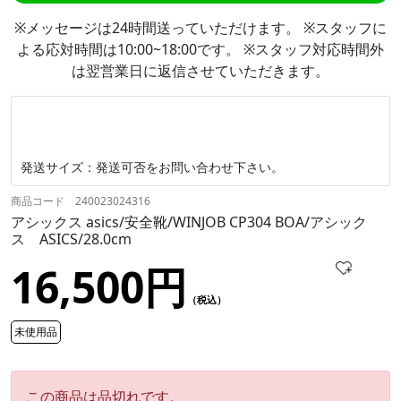
※メッセージは24時間送っていただけます。 ※スタッフに
よる応対時間は10:00~18:00です。 ※スタッフ対応時間外
は翌営業日に返信させていただきます。
発送サイズ：発送可否をお問い合わせ下さい。
商品コード 240023024316
アシックス asics/安全靴/WINJOB CP304 BOA/アシック
ス ASICS/28.0cm
16,500円
（税込）
未使用品
この商品は品切れです。