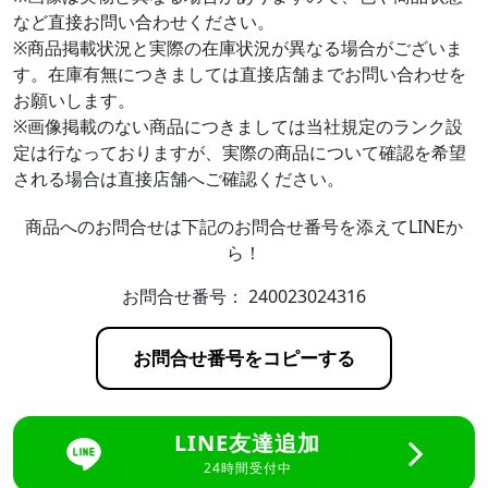
など直接お問い合わせください。
※商品掲載状況と実際の在庫状況が異なる場合がございま
す。在庫有無につきましては直接店舗までお問い合わせを
お願いします。
※画像掲載のない商品につきましては当社規定のランク設
定は行なっておりますが、実際の商品について確認を希望
される場合は直接店舗へご確認ください。
商品へのお問合せは下記のお問合せ番号を添えてLINEか
ら！
お問合せ番号：
240023024316
お問合せ番号をコピーする
LINE友達追加
24時間受付中