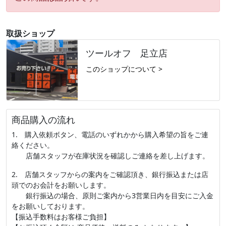
取扱ショップ
ツールオフ 足立店
このショップについて >
商品購入の流れ
1. 購入依頼ボタン、電話のいずれかから購入希望の旨をご連
絡ください。
店舗スタッフが在庫状況を確認しご連絡を差し上げます。
2. 店舗スタッフからの案内をご確認頂き、銀行振込または店
頭でのお会計をお願いします。
銀行振込の場合、原則ご案内から3営業日内を目安にご入金
をお願いしております。
【振込手数料はお客様ご負担】