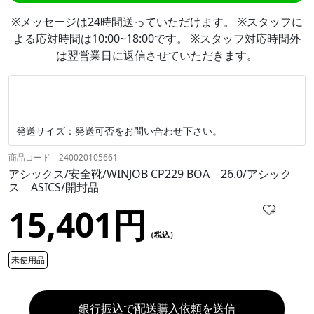
※メッセージは24時間送っていただけます。 ※スタッフに
よる応対時間は10:00~18:00です。 ※スタッフ対応時間外
は翌営業日に返信させていただきます。
発送サイズ：発送可否をお問い合わせ下さい。
商品コード 240020105661
アシックス/安全靴/WINJOB CP229 BOA 26.0/アシック
ス ASICS/開封品
15,401円
（税込）
未使用品
銀行振込で配送購入依頼を送信