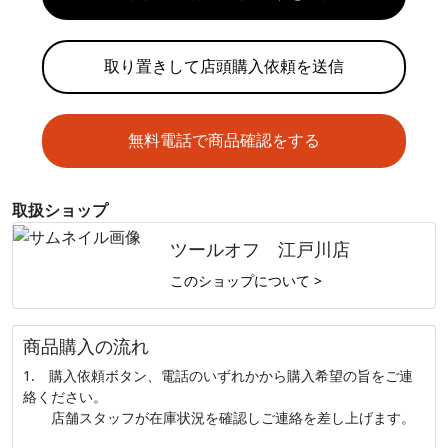
取り置きして店頭購入依頼を送信
無料電話で商品確認をする
取扱ショップ
ツールオフ 江戸川店
このショップについて >
商品購入の流れ
1. 購入依頼ボタン、電話のいずれかから購入希望の旨をご連
絡ください。
店舗スタッフが在庫状況を確認しご連絡を差し上げます。