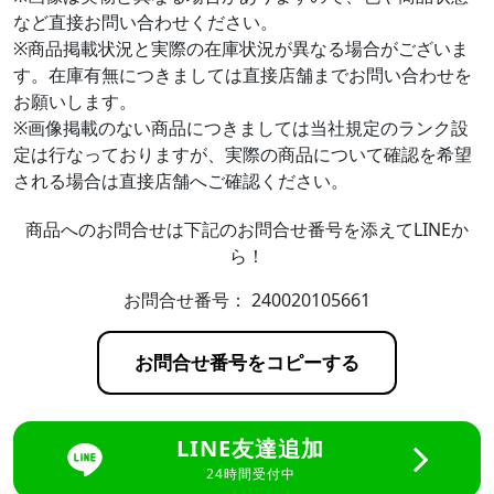
など直接お問い合わせください。
※商品掲載状況と実際の在庫状況が異なる場合がございま
す。在庫有無につきましては直接店舗までお問い合わせを
お願いします。
※画像掲載のない商品につきましては当社規定のランク設
定は行なっておりますが、実際の商品について確認を希望
される場合は直接店舗へご確認ください。
商品へのお問合せは下記のお問合せ番号を添えてLINEか
ら！
お問合せ番号：
240020105661
お問合せ番号をコピーする
LINE友達追加
24時間受付中