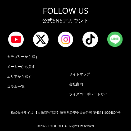
FOLLOW US
公式SNSアカウント
カテゴリーから探す
メーカーから探す
サイトマップ
エリアから探す
会社案内
コラム一覧
ライズコーポレートサイト
株式会社ライズ 【古物商許可証】埼玉県公安委員会許可 第431110024804号
©︎2025 TOOL OFF All Rights Reserved