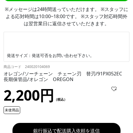
※メッセージは24時間送っていただけます。 ※スタッフに
よる応対時間は10:00~18:00です。 ※スタッフ対応時間外
は翌営業日に返信させていただきます。
発送サイズ：発送可否をお問い合わせ下さい。
商品コード 240020104069
オレゴン/ソーチェーン チェーン刃 替刃/91PX052EC
長期保管品/オレゴン OREGON
2,200円
（税込）
未使用品
銀行振込で配送購入依頼を送信