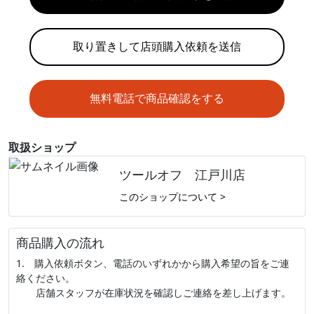
取り置きして店頭購入依頼を送信
無料電話で商品確認をする
取扱ショップ
ツールオフ 江戸川店
このショップについて >
商品購入の流れ
1. 購入依頼ボタン、電話のいずれかから購入希望の旨をご連
絡ください。
店舗スタッフが在庫状況を確認しご連絡を差し上げます。