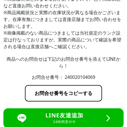
など直接お問い合わせください。
※商品掲載状況と実際の在庫状況が異なる場合がございま
す。在庫有無につきましては直接店舗までお問い合わせを
お願いします。
※画像掲載のない商品につきましては当社規定のランク設
定は行なっておりますが、実際の商品について確認を希望
される場合は直接店舗へご確認ください。
商品へのお問合せは下記のお問合せ番号を添えてLINEか
ら！
お問合せ番号：
240020104069
お問合せ番号をコピーする
LINE友達追加
24時間受付中