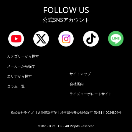
FOLLOW US
公式SNSアカウント
カテゴリーから探す
メーカーから探す
サイトマップ
エリアから探す
会社案内
コラム一覧
ライズコーポレートサイト
株式会社ライズ 【古物商許可証】埼玉県公安委員会許可 第431110024804号
©︎2025 TOOL OFF All Rights Reserved