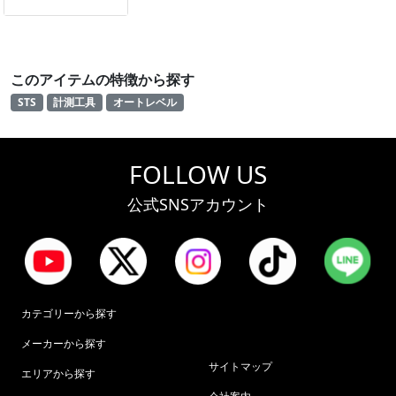
このアイテムの特徴から探す
STS
計測工具
オートレベル
FOLLOW US
公式SNSアカウント
カテゴリーから探す
メーカーから探す
サイトマップ
エリアから探す