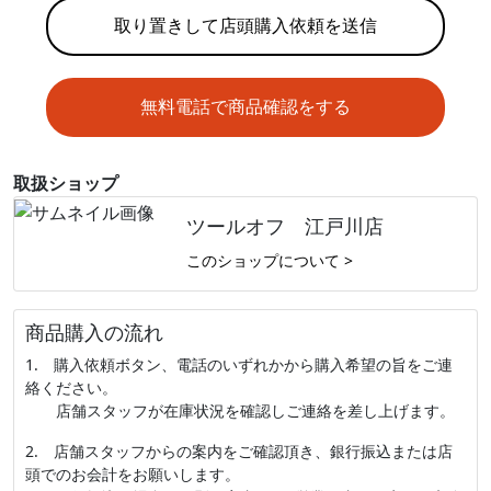
取り置きして店頭購入依頼を送信
無料電話で商品確認をする
取扱ショップ
ツールオフ 江戸川店
このショップについて >
商品購入の流れ
1. 購入依頼ボタン、電話のいずれかから購入希望の旨をご連
絡ください。
店舗スタッフが在庫状況を確認しご連絡を差し上げます。
2. 店舗スタッフからの案内をご確認頂き、銀行振込または店
頭でのお会計をお願いします。