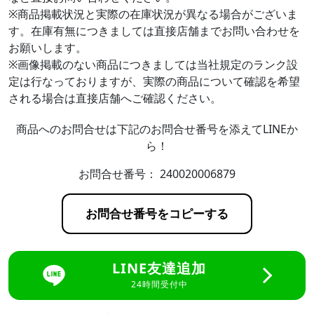
※商品掲載状況と実際の在庫状況が異なる場合がございま
す。在庫有無につきましては直接店舗までお問い合わせを
お願いします。
※画像掲載のない商品につきましては当社規定のランク設
定は行なっておりますが、実際の商品について確認を希望
される場合は直接店舗へご確認ください。
商品へのお問合せは下記のお問合せ番号を添えてLINEか
ら！
お問合せ番号：
240020006879
お問合せ番号をコピーする
LINE友達追加
24時間受付中