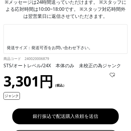
※メッセージは24時間送っていただけます。 ※スタッフに
よる応対時間は10:00~18:00です。 ※スタッフ対応時間外
は翌営業日に返信させていただきます。
発送サイズ：発送可否をお問い合わせ下さい。
商品コード 240020006879
STS/オートレベル/24X 本体のみ 未校正の為ジャンク
3,301円
（税込）
ジャンク
銀行振込で配送購入依頼を送信