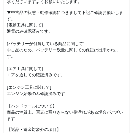
承くださいますようお願いいたします。
▼中古品の状態・動作確認につきまして下記ご確認お願いしま
す。
[電動工具に関して]
通電のみ確認済みです。
[バッテリーが付属している商品に関して]
中古品のため、バッテリー残量に関しての保証は出来かねま
す。
[エア工具に関して]
エアを通しての確認済みです。
[エンジン工具に関して]
エンジン始動のみ確認済みです
【ハンドツールについて】
商品の性質上、写真に写りきらない傷汚れがある場合がござい
ます。
【返品・返金対象外の項目】