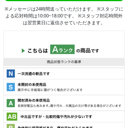
※メッセージは24時間送っていただけます。 ※スタッフに
よる応対時間は10:00~18:00です。 ※スタッフ対応時間外
は翌営業日に返信させていただきます。