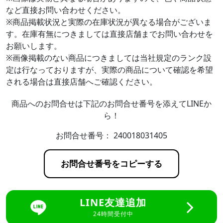
など直接お問い合わせください。
※商品掲載状況と実際の在庫状況が異なる場合がございま
す。在庫有無につきましては直接店舗までお問い合わせを
お願いします。
※画像掲載のない商品につきましては当社規定のランク設
定は行なっておりますが、実際の商品について確認を希望
される場合は直接店舗へご確認ください。
商品へのお問合せは下記のお問合せ番号を添えてLINEか
ら！
お問合せ番号：
240018031405
お問合せ番号をコピーする
LINE友達追加
24時間受付中