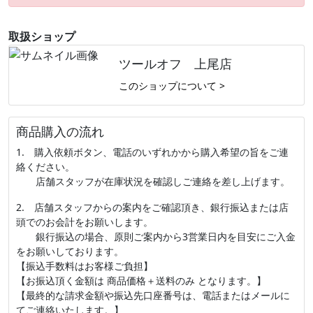
取扱ショップ
ツールオフ 上尾店
このショップについて >
商品購入の流れ
1. 購入依頼ボタン、電話のいずれかから購入希望の旨をご連
絡ください。
店舗スタッフが在庫状況を確認しご連絡を差し上げます。
2. 店舗スタッフからの案内をご確認頂き、銀行振込または店
頭でのお会計をお願いします。
銀行振込の場合、原則ご案内から3営業日内を目安にご入金
をお願いしております。
【振込手数料はお客様ご負担】
【お振込頂く金額は 商品価格＋送料のみ となります。】
【最終的な請求金額や振込先口座番号は、電話またはメールに
てご連絡いたします。】