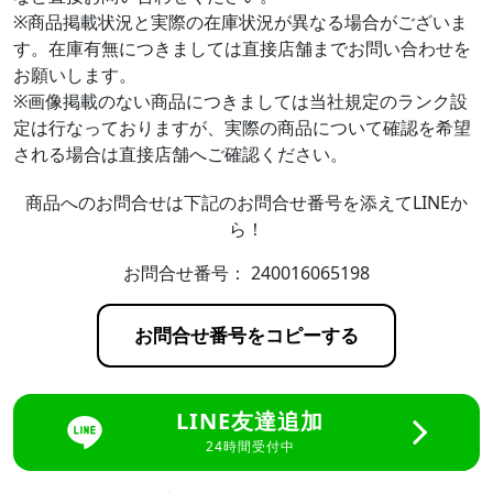
※商品掲載状況と実際の在庫状況が異なる場合がございま
す。在庫有無につきましては直接店舗までお問い合わせを
お願いします。
※画像掲載のない商品につきましては当社規定のランク設
定は行なっておりますが、実際の商品について確認を希望
される場合は直接店舗へご確認ください。
商品へのお問合せは下記のお問合せ番号を添えてLINEか
ら！
お問合せ番号：
240016065198
お問合せ番号をコピーする
LINE友達追加
24時間受付中