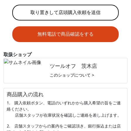
取り置きして店頭購入依頼を送信
無料電話で商品確認をする
取扱ショップ
ツールオフ 茨木店
このショップについて >
商品購入の流れ
1. 購入依頼ボタン、電話のいずれかから購入希望の旨をご連
絡ください。
店舗スタッフが在庫状況を確認しご連絡を差し上げます。
2. 店舗スタッフからの案内をご確認頂き、銀行振込または店