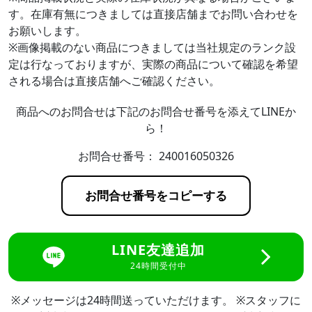
す。在庫有無につきましては直接店舗までお問い合わせを
お願いします。
※画像掲載のない商品につきましては当社規定のランク設
定は行なっておりますが、実際の商品について確認を希望
される場合は直接店舗へご確認ください。
商品へのお問合せは下記のお問合せ番号を添えてLINEか
ら！
お問合せ番号：
240016050326
お問合せ番号をコピーする
LINE友達追加
24時間受付中
※メッセージは24時間送っていただけます。 ※スタッフに