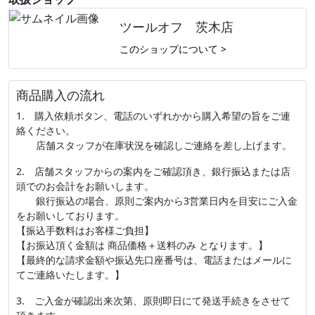
ツールオフ 茨木店
このショップについて >
商品購入の流れ
1. 購入依頼ボタン、電話のいずれかから購入希望の旨をご連
絡ください。
店舗スタッフが在庫状況を確認しご連絡を差し上げます。
2. 店舗スタッフからの案内をご確認頂き、銀行振込または店
頭でのお会計をお願いします。
銀行振込の場合、原則ご案内から3営業日内を目安にご入金
をお願いしております。
【振込手数料はお客様ご負担】
【お振込頂く金額は 商品価格＋送料のみ となります。】
【最終的な請求金額や振込先口座番号は、電話またはメールに
てご連絡いたします。】
3. ご入金が確認出来次第、原則即日にて発送手続きをさせて