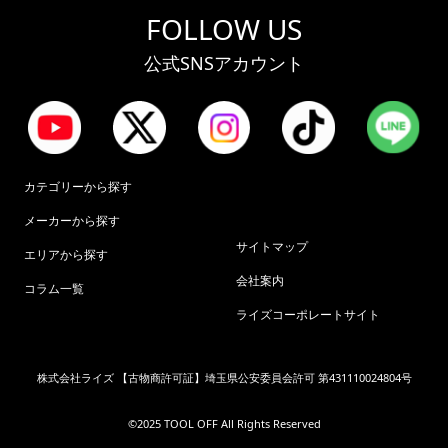
FOLLOW US
公式SNSアカウント
カテゴリーから探す
メーカーから探す
サイトマップ
エリアから探す
会社案内
コラム一覧
ライズコーポレートサイト
株式会社ライズ 【古物商許可証】埼玉県公安委員会許可 第431110024804号
©︎2025 TOOL OFF All Rights Reserved