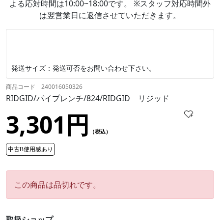
よる応対時間は10:00~18:00です。 ※スタッフ対応時間外
は翌営業日に返信させていただきます。
発送サイズ：発送可否をお問い合わせ下さい。
商品コード 240016050326
RIDGID/パイプレンチ/824/RIDGID リジッド
3,301円
（税込）
中古B使用感あり
この商品は品切れです。
取扱ショップ