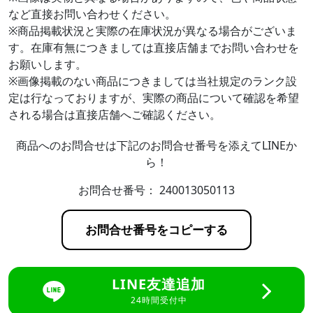
など直接お問い合わせください。
※商品掲載状況と実際の在庫状況が異なる場合がございま
す。在庫有無につきましては直接店舗までお問い合わせを
お願いします。
※画像掲載のない商品につきましては当社規定のランク設
定は行なっておりますが、実際の商品について確認を希望
される場合は直接店舗へご確認ください。
商品へのお問合せは下記のお問合せ番号を添えてLINEか
ら！
お問合せ番号：
240013050113
お問合せ番号をコピーする
LINE友達追加
24時間受付中