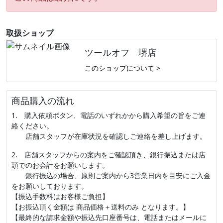
取扱ショップ
ツールオフ 堺店
このショップについて >
商品購入の流れ
1. 購入依頼ボタン、電話のいずれかから購入希望の旨をご連
絡ください。
店舗スタッフが在庫状況を確認しご連絡を差し上げます。
2. 店舗スタッフからの案内をご確認頂き、銀行振込または店
頭でのお会計をお願いします。
銀行振込の場合、原則ご案内から3営業日内を目安にご入金
をお願いしております。
【振込手数料はお客様ご負担】
【お振込頂く金額は 商品価格＋送料のみ となります。】
【最終的な請求金額や振込先口座番号は、電話またはメールに