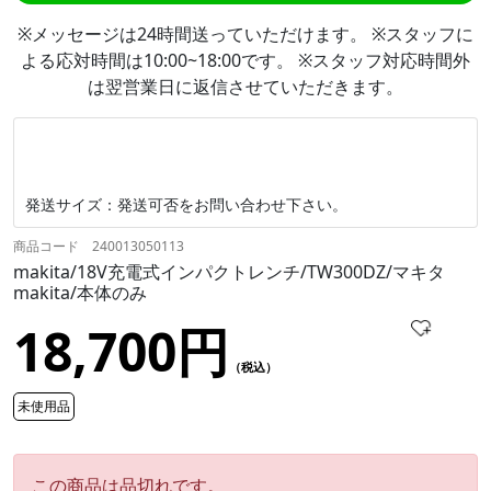
※メッセージは24時間送っていただけます。 ※スタッフに
よる応対時間は10:00~18:00です。 ※スタッフ対応時間外
は翌営業日に返信させていただきます。
発送サイズ：発送可否をお問い合わせ下さい。
商品コード 240013050113
makita/18V充電式インパクトレンチ/TW300DZ/マキタ
makita/本体のみ
18,700円
（税込）
未使用品
この商品は品切れです。