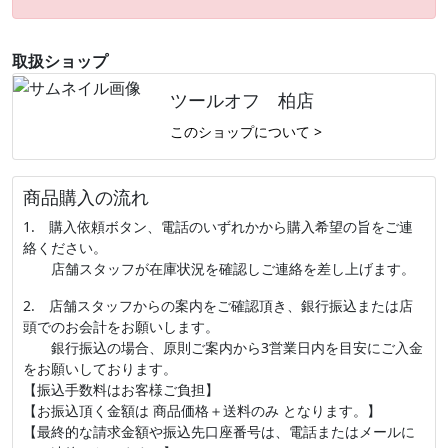
取扱ショップ
ツールオフ 柏店
このショップについて >
商品購入の流れ
1. 購入依頼ボタン、電話のいずれかから購入希望の旨をご連
絡ください。
店舗スタッフが在庫状況を確認しご連絡を差し上げます。
2. 店舗スタッフからの案内をご確認頂き、銀行振込または店
頭でのお会計をお願いします。
銀行振込の場合、原則ご案内から3営業日内を目安にご入金
をお願いしております。
【振込手数料はお客様ご負担】
【お振込頂く金額は 商品価格＋送料のみ となります。】
【最終的な請求金額や振込先口座番号は、電話またはメールに