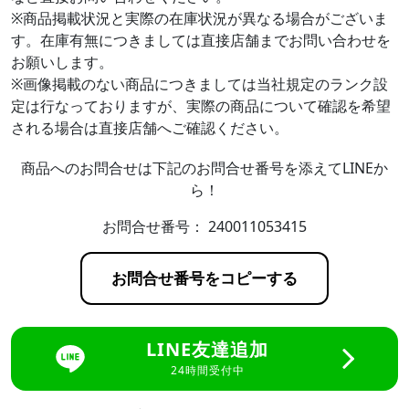
※商品掲載状況と実際の在庫状況が異なる場合がございま
す。在庫有無につきましては直接店舗までお問い合わせを
お願いします。
※画像掲載のない商品につきましては当社規定のランク設
定は行なっておりますが、実際の商品について確認を希望
される場合は直接店舗へご確認ください。
商品へのお問合せは下記のお問合せ番号を添えてLINEか
ら！
お問合せ番号：
240011053415
お問合せ番号をコピーする
LINE友達追加
24時間受付中