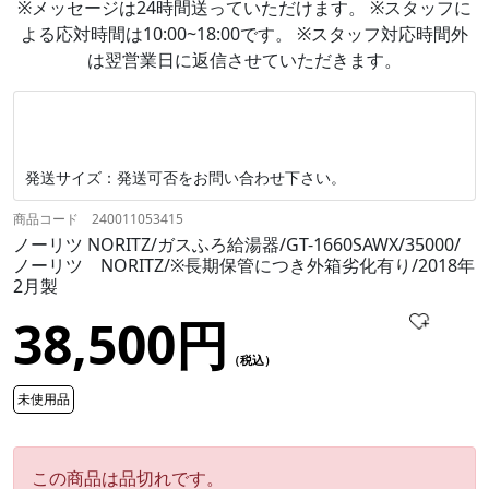
※メッセージは24時間送っていただけます。 ※スタッフに
よる応対時間は10:00~18:00です。 ※スタッフ対応時間外
は翌営業日に返信させていただきます。
発送サイズ：発送可否をお問い合わせ下さい。
商品コード 240011053415
ノーリツ NORITZ/ガスふろ給湯器/GT-1660SAWX/35000/
ノーリツ NORITZ/※長期保管につき外箱劣化有り/2018年
2月製
38,500円
（税込）
未使用品
この商品は品切れです。