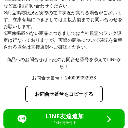
など直接お問い合わせください。
※商品掲載状況と実際の在庫状況が異なる場合がございま
す。在庫有無につきましては直接店舗までお問い合わせを
お願いします。
※画像掲載のない商品につきましては当社規定のランク設
定は行なっておりますが、実際の商品について確認を希望
される場合は直接店舗へご確認ください。
商品へのお問合せは下記のお問合せ番号を添えてLINEか
ら！
お問合せ番号：
240009092933
お問合せ番号をコピーする
LINE友達追加
24時間受付中