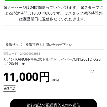
※メッセージは24時間送っていただけます。 ※スタッフに
よる応対時間は10:00~18:00です。 ※スタッフ対応時間外
は翌営業日に返信させていただきます。
発送サイズ：発送可否をお問い合わせ下さい。
商品コード 240009092933
カノン KANON/空転式トルクドライバー/CN120LTDK/20
～120cN・m
11,000円
（税込）
未使用品
銀行振込で配送購入依頼を送信