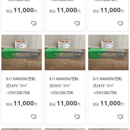
11,000
11,000
11,000
税込
円
税込
円
税込
円
ｶﾉﾝ KANON/空転
ｶﾉﾝ KANON/空転
ｶﾉﾝ KANON/空転
式ﾄﾙｸﾄﾞﾗｲﾊﾞ
式ﾄﾙｸﾄﾞﾗｲﾊﾞ
式ﾄﾙｸﾄﾞﾗｲﾊﾞ
ｰ/CN120LTDK
ｰ/CN120LTDK
ｰ/CN120LTDK
11,000
11,000
11,000
税込
円
税込
円
税込
円