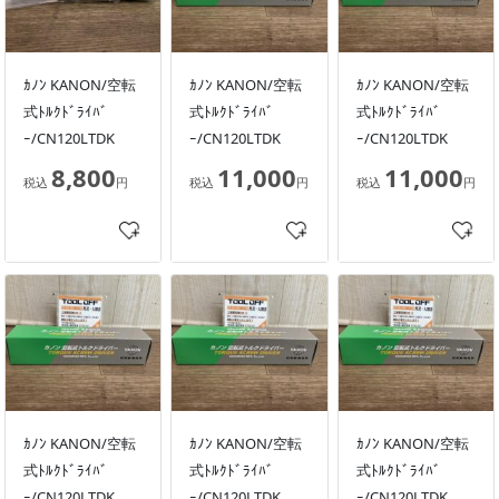
ｶﾉﾝ KANON/空転
ｶﾉﾝ KANON/空転
ｶﾉﾝ KANON/空転
式ﾄﾙｸﾄﾞﾗｲﾊﾞ
式ﾄﾙｸﾄﾞﾗｲﾊﾞ
式ﾄﾙｸﾄﾞﾗｲﾊﾞ
ｰ/CN120LTDK
ｰ/CN120LTDK
ｰ/CN120LTDK
8,800
11,000
11,000
税込
円
税込
円
税込
円
ｶﾉﾝ KANON/空転
ｶﾉﾝ KANON/空転
ｶﾉﾝ KANON/空転
式ﾄﾙｸﾄﾞﾗｲﾊﾞ
式ﾄﾙｸﾄﾞﾗｲﾊﾞ
式ﾄﾙｸﾄﾞﾗｲﾊﾞ
ｰ/CN120LTDK
ｰ/CN120LTDK
ｰ/CN120LTDK