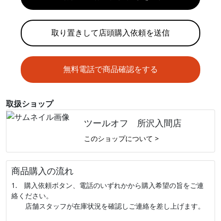
取り置きして店頭購入依頼を送信
無料電話で商品確認をする
取扱ショップ
ツールオフ 所沢入間店
このショップについて >
商品購入の流れ
1. 購入依頼ボタン、電話のいずれかから購入希望の旨をご連
絡ください。
店舗スタッフが在庫状況を確認しご連絡を差し上げます。