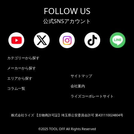
FOLLOW US
公式SNSアカウント
カテゴリーから探す
メーカーから探す
サイトマップ
エリアから探す
会社案内
コラム一覧
ライズコーポレートサイト
株式会社ライズ 【古物商許可証】埼玉県公安委員会許可 第431110024804号
©︎2025 TOOL OFF All Rights Reserved