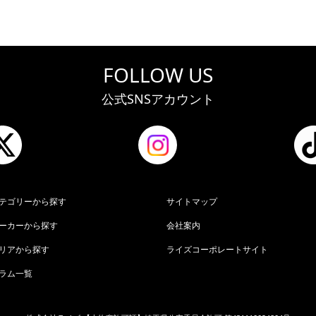
FOLLOW US
公式SNSアカウント
テゴリーから探す
サイトマップ
ーカーから探す
会社案内
リアから探す
ライズコーポレートサイト
ラム一覧