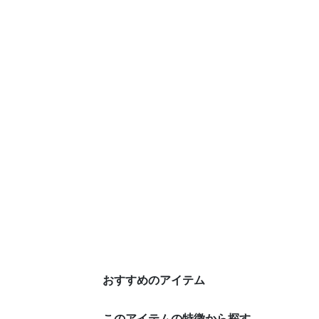
おすすめのアイテム
このアイテムの特徴から探す