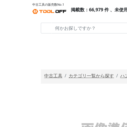
中古工具の販売数No.1
掲載数：66,979 件 、未使
中古工具
カテゴリ一覧から探す
ハ