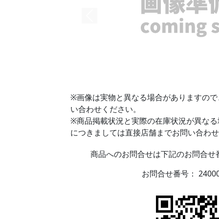
※画像は実物と異なる場合がありますので
い合わせください。
※商品掲載状況と実際の在庫状況が異なる
につきましては直接店舗までお問い合わせ
商品へのお問合せは下記のお問合せ番
お問合せ番号：
2400