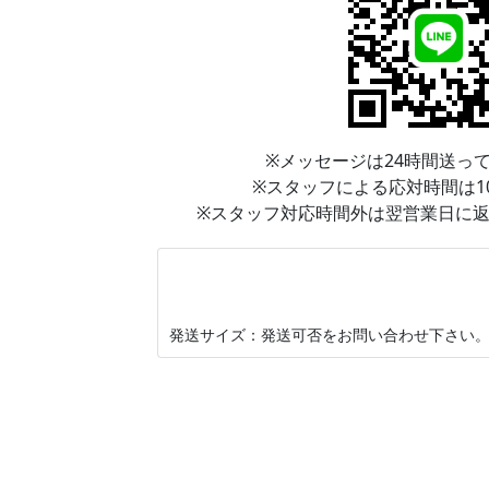
※メッセージは24時間送っ
※スタッフによる応対時間は10:0
※スタッフ対応時間外は翌営業日に
発送サイズ：発送可否をお問い合わせ下さい