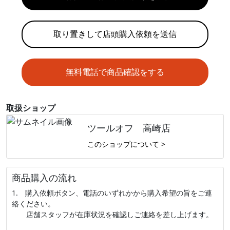
取り置きして店頭購入依頼を送信
無料電話で商品確認をする
取扱ショップ
ツールオフ 高崎店
このショップについて >
商品購入の流れ
1. 購入依頼ボタン、電話のいずれかから購入希望の旨をご連
絡ください。
店舗スタッフが在庫状況を確認しご連絡を差し上げます。