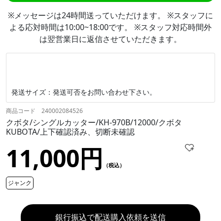
※メッセージは24時間送っていただけます。 ※スタッフに
よる応対時間は10:00~18:00です。 ※スタッフ対応時間外
は翌営業日に返信させていただきます。
発送サイズ：発送可否をお問い合わせ下さい。
商品コード 240002084526
クボタ/シングルカッター/KH-970B/12000/クボタ
KUBOTA/上下確認済み、切断未確認
11,000円
（税込）
ジャンク
銀行振込で配送購入依頼を送信