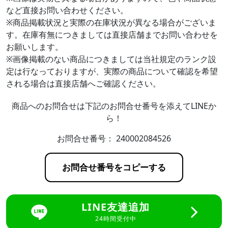
など直接お問い合わせください。
※商品掲載状況と実際の在庫状況が異なる場合がございま
す。在庫有無につきましては直接店舗までお問い合わせを
お願いします。
※画像掲載のない商品につきましては当社規定のランク設
定は行なっておりますが、実際の商品について確認を希望
される場合は直接店舗へご確認ください。
商品へのお問合せは下記のお問合せ番号を添えてLINEか
ら！
お問合せ番号：
240002084526
お問合せ番号をコピーする
LINE友達追加
24時間受付中