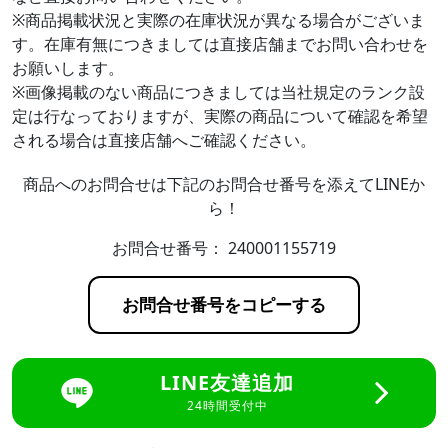
※商品掲載状況と実際の在庫状況が異なる場合がございま
す。在庫有無につきましては直接店舗までお問い合わせを
お願いします。
※画像掲載のない商品につきましては当社規定のランク設
定は行なっておりますが、実際の商品について確認を希望
される場合は直接店舗へご確認ください。
商品へのお問合せは下記のお問合せ番号を添えてLINEか
ら！
お問合せ番号：
240001155719
お問合せ番号をコピーする
LINE友達追加
24時間受付中