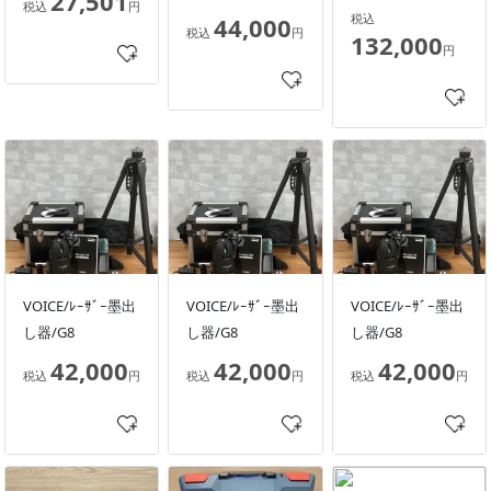
27,501
税込
円
税込
44,000
税込
円
132,000
円
VOICE/ﾚｰｻﾞｰ墨出
VOICE/ﾚｰｻﾞｰ墨出
VOICE/ﾚｰｻﾞｰ墨出
し器/G8
し器/G8
し器/G8
42,000
42,000
42,000
税込
円
税込
円
税込
円