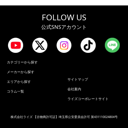
FOLLOW US
公式SNSアカウント
カテゴリーから探す
メーカーから探す
サイトマップ
エリアから探す
会社案内
コラム一覧
ライズコーポレートサイト
株式会社ライズ 【古物商許可証】埼玉県公安委員会許可 第431110024804号