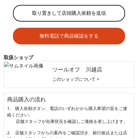
取り置きして店頭購入依頼を送信
無料電話で商品確認をする
取扱ショップ
ツールオフ 川越店
このショップについて >
商品購入の流れ
1. 購入依頼ボタン、電話のいずれかから購入希望の旨をご連
絡ください。
店舗スタッフが在庫状況を確認しご連絡を差し上げます。
2. 店舗スタッフからの案内をご確認頂き、銀行振込または店