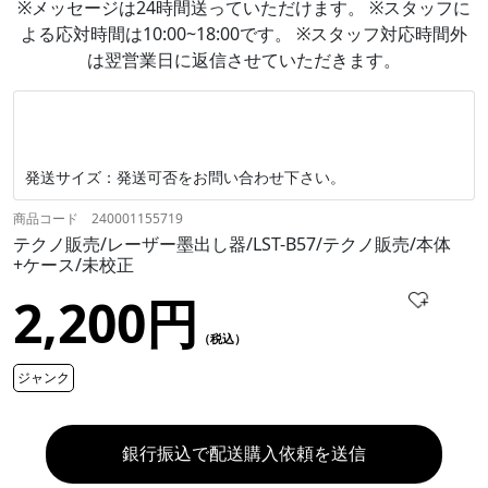
※メッセージは24時間送っていただけます。 ※スタッフに
よる応対時間は10:00~18:00です。 ※スタッフ対応時間外
は翌営業日に返信させていただきます。
発送サイズ：発送可否をお問い合わせ下さい。
商品コード 240001155719
テクノ販売/レーザー墨出し器/LST-B57/テクノ販売/本体
+ケース/未校正
2,200円
（税込）
ジャンク
銀行振込で配送購入依頼を送信