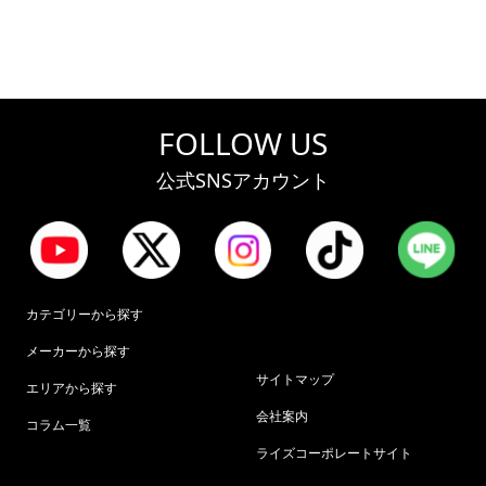
FOLLOW US
公式SNSアカウント
カテゴリーから探す
メーカーから探す
サイトマップ
エリアから探す
会社案内
コラム一覧
ライズコーポレートサイト