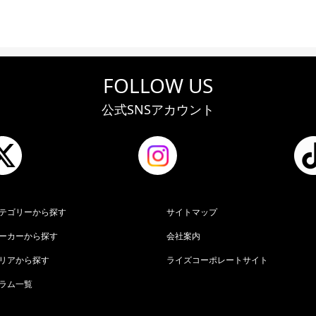
FOLLOW US
公式SNSアカウント
テゴリーから探す
サイトマップ
ーカーから探す
会社案内
リアから探す
ライズコーポレートサイト
ラム一覧