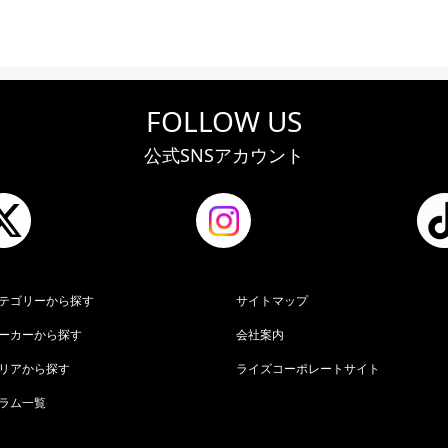
FOLLOW US
公式SNSアカウント
テゴリーから探す
サイトマップ
ーカーから探す
会社案内
リアから探す
ライズコーポレートサイト
ラム一覧