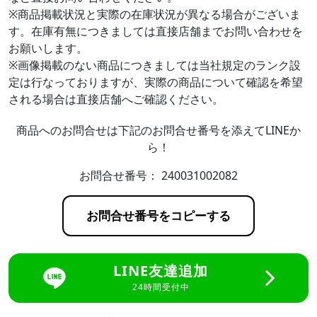
※商品掲載状況と実際の在庫状況が異なる場合がございま
す。在庫有無につきましては直接店舗までお問い合わせを
お願いします。
※画像掲載のない商品につきましては当社規定のランク設
定は行なっておりますが、実際の商品について確認を希望
される場合は直接店舗へご確認ください。
商品へのお問合せは下記のお問合せ番号を添えてLINEか
ら！
お問合せ番号：
240031002082
お問合せ番号をコピーする
LINE友達追加
24時間受付中