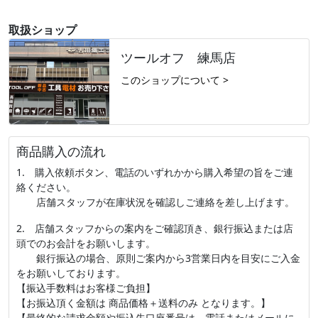
取扱ショップ
ツールオフ 練馬店
このショップについて >
商品購入の流れ
1. 購入依頼ボタン、電話のいずれかから購入希望の旨をご連
絡ください。
店舗スタッフが在庫状況を確認しご連絡を差し上げます。
2. 店舗スタッフからの案内をご確認頂き、銀行振込または店
頭でのお会計をお願いします。
銀行振込の場合、原則ご案内から3営業日内を目安にご入金
をお願いしております。
【振込手数料はお客様ご負担】
【お振込頂く金額は 商品価格＋送料のみ となります。】
【最終的な請求金額や振込先口座番号は、電話またはメールに