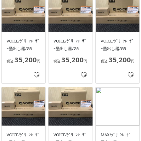
VOICE/ｸﾞﾘｰﾝﾚｰｻﾞ
VOICE/ｸﾞﾘｰﾝﾚｰｻﾞ
VOICE/ｸﾞﾘｰﾝﾚｰｻﾞ
ｰ墨出し器/G5
ｰ墨出し器/G5
ｰ墨出し器/G5
35,200
35,200
35,200
税込
円
税込
円
税込
円
VOICE/ｸﾞﾘｰﾝﾚｰｻﾞ
VOICE/ｸﾞﾘｰﾝﾚｰｻﾞ
MAX/ｸﾞﾘｰﾝﾚｰｻﾞｰ