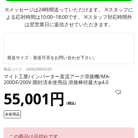
※メッセージは24時間送っていただけます。 ※スタッフに
よる応対時間は10:00~18:00です。 ※スタッフ対応時間外
は翌営業日に返信させていただきます。
発送サイズ：発送可否をお問い合わせ下さい。
商品コード 240029002035
マイト工業/インバーター直流アーク溶接機/MA-
200DF/200V 開封済未使用品 溶接棒径最大φ4.0
55,001円
（税込）
未使用品
この商品は品切れです。