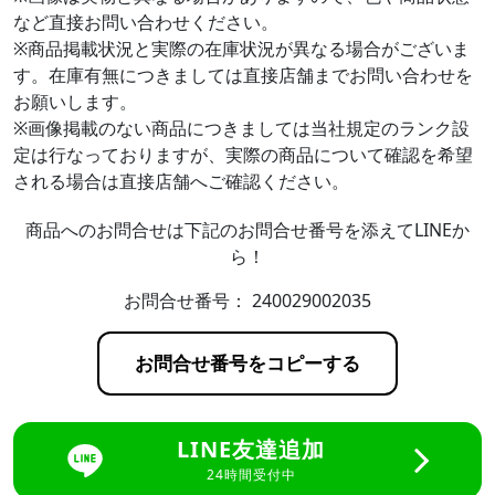
など直接お問い合わせください。
※商品掲載状況と実際の在庫状況が異なる場合がございま
す。在庫有無につきましては直接店舗までお問い合わせを
お願いします。
※画像掲載のない商品につきましては当社規定のランク設
定は行なっておりますが、実際の商品について確認を希望
される場合は直接店舗へご確認ください。
商品へのお問合せは下記のお問合せ番号を添えてLINEか
ら！
お問合せ番号：
240029002035
お問合せ番号をコピーする
LINE友達追加
24時間受付中