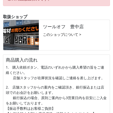
取扱ショップ
ツールオフ 豊中店
このショップについて >
商品購入の流れ
1. 購入依頼ボタン、電話のいずれかから購入希望の旨をご連
絡ください。
店舗スタッフが在庫状況を確認しご連絡を差し上げます。
2. 店舗スタッフからの案内をご確認頂き、銀行振込または店
頭でのお会計をお願いします。
銀行振込の場合、原則ご案内から3営業日内を目安にご入金
をお願いしております。
【振込手数料はお客様ご負担】