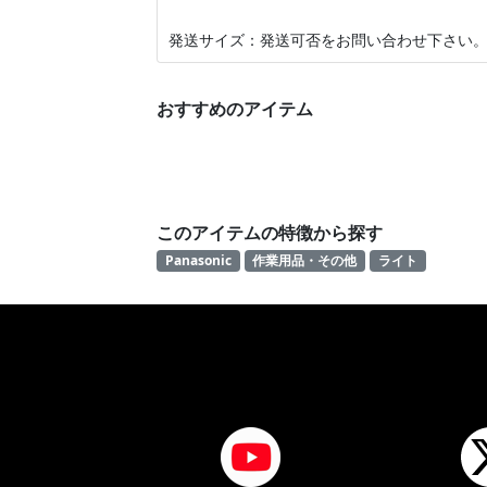
発送サイズ：発送可否をお問い合わせ下さい
おすすめのアイテム
このアイテムの特徴から探す
Panasonic
作業用品・その他
ライト