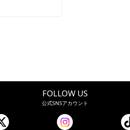
。
FOLLOW US
公式SNSアカウント