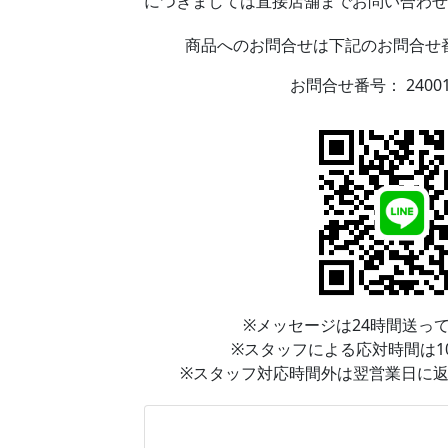
につきましては直接店舗までお問い合わせ
商品へのお問合せは下記のお問合せ番
お問合せ番号：
2400
※メッセージは24時間送っ
※スタッフによる応対時間は10:0
※スタッフ対応時間外は翌営業日に