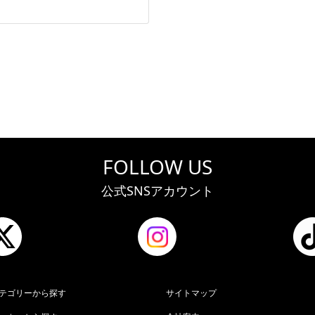
。
FOLLOW US
公式SNSアカウント
テゴリーから探す
サイトマップ