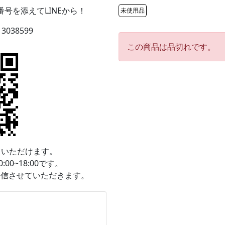
号を添えてLINEから！
未使用品
13038599
この商品は品切れです。
ていただけます。
0~18:00です。
返信させていただきます。