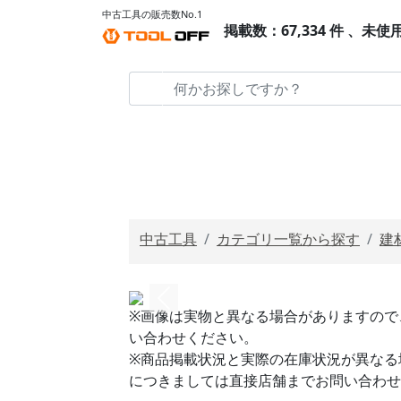
中古工具の販売数No.1
掲載数：67,334 件 、未使
中古工具
カテゴリ一覧から探す
建
※画像は実物と異なる場合がありますので
い合わせください。
※商品掲載状況と実際の在庫状況が異なる
につきましては直接店舗までお問い合わせ