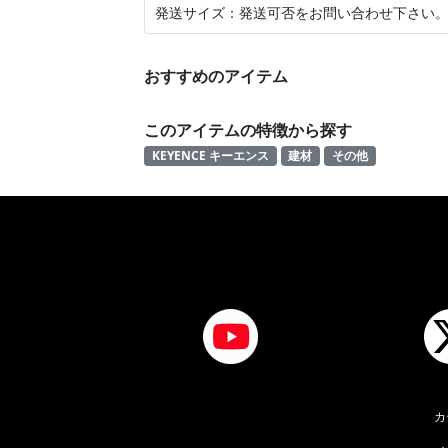
発送サイズ：発送可否をお問い合わせ下さい
おすすめのアイテム
このアイテムの特徴から探す
KEYENCE キーエンス
建材
その他
カ