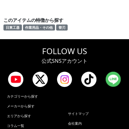
このアイテムの特徴から探す
日東工器
作業用品・その他
替刃
FOLLOW US
公式SNSアカウント
カテゴリーから探す
メーカーから探す
サイトマップ
エリアから探す
会社案内
コラム一覧