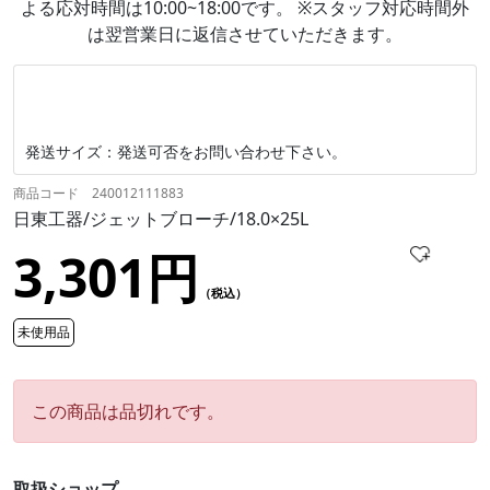
よる応対時間は10:00~18:00です。 ※スタッフ対応時間外
は翌営業日に返信させていただきます。
発送サイズ：発送可否をお問い合わせ下さい。
商品コード 240012111883
日東工器/ジェットブローチ/18.0×25L
3,301円
（税込）
未使用品
この商品は品切れです。
取扱ショップ