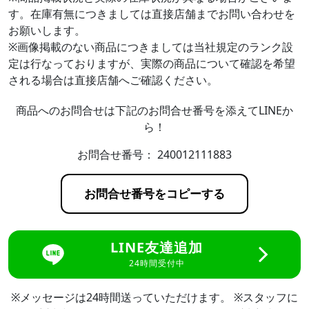
す。在庫有無につきましては直接店舗までお問い合わせを
お願いします。
※画像掲載のない商品につきましては当社規定のランク設
定は行なっておりますが、実際の商品について確認を希望
される場合は直接店舗へご確認ください。
商品へのお問合せは下記のお問合せ番号を添えてLINEか
ら！
お問合せ番号：
240012111883
お問合せ番号をコピーする
LINE友達追加
24時間受付中
※メッセージは24時間送っていただけます。 ※スタッフに