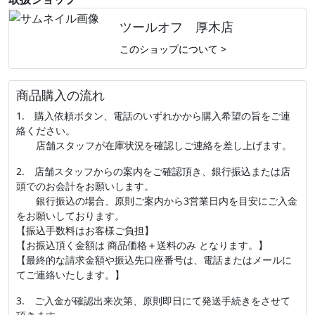
ツールオフ 厚木店
このショップについて >
商品購入の流れ
1. 購入依頼ボタン、電話のいずれかから購入希望の旨をご連
絡ください。
店舗スタッフが在庫状況を確認しご連絡を差し上げます。
2. 店舗スタッフからの案内をご確認頂き、銀行振込または店
頭でのお会計をお願いします。
銀行振込の場合、原則ご案内から3営業日内を目安にご入金
をお願いしております。
【振込手数料はお客様ご負担】
【お振込頂く金額は 商品価格＋送料のみ となります。】
【最終的な請求金額や振込先口座番号は、電話またはメールに
てご連絡いたします。】
3. ご入金が確認出来次第、原則即日にて発送手続きをさせて