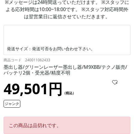
※メッセージは24時間送っていただけます。 ※スタッフに
よる応対時間は10:00~18:00です。 ※スタッフ対応時間外
は翌営業日に返信させていただきます。
発送サイズ：発送可否をお問い合わせ下さい。
商品コード 240011062433
墨出し器/グリーンレーザー墨出し器/M9XBB/テクノ販売/
バッテリ2個・受光器/精度不明
49,501円
（税込）
ジャンク
この商品は品切れです。