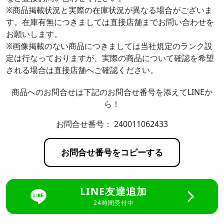
※商品掲載状況と実際の在庫状況が異なる場合がございま
す。在庫有無につきましては直接店舗までお問い合わせを
お願いします。
※画像掲載のない商品につきましては当社規定のランク設
定は行なっておりますが、実際の商品について確認を希望
される場合は直接店舗へご確認ください。
商品へのお問合せは下記のお問合せ番号を添えてLINEか
ら！
お問合せ番号：
240011062433
お問合せ番号をコピーする
LINE友達追加
24時間受付中