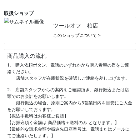
取扱ショップ
ツールオフ 柏店
このショップについて >
商品購入の流れ
1. 購入依頼ボタン、電話のいずれかから購入希望の旨をご連
絡ください。
店舗スタッフが在庫状況を確認しご連絡を差し上げます。
2. 店舗スタッフからの案内をご確認頂き、銀行振込または店
頭でのお会計をお願いします。
銀行振込の場合、原則ご案内から3営業日内を目安にご入金
をお願いしております。
【振込手数料はお客様ご負担】
【お振込頂く金額は 商品価格＋送料のみ となります。】
【最終的な請求金額や振込先口座番号は、電話またはメールに
てご連絡いたします。】