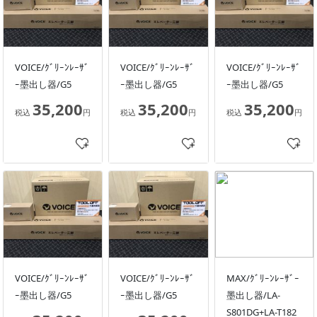
VOICE/ｸﾞﾘｰﾝﾚｰｻﾞ
VOICE/ｸﾞﾘｰﾝﾚｰｻﾞ
VOICE/ｸﾞﾘｰﾝﾚｰｻﾞ
ｰ墨出し器/G5
ｰ墨出し器/G5
ｰ墨出し器/G5
35,200
35,200
35,200
税込
円
税込
円
税込
円
VOICE/ｸﾞﾘｰﾝﾚｰｻﾞ
VOICE/ｸﾞﾘｰﾝﾚｰｻﾞ
MAX/ｸﾞﾘｰﾝﾚｰｻﾞｰ
ｰ墨出し器/G5
ｰ墨出し器/G5
墨出し器/LA-
S801DG+LA-T182