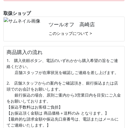
取扱ショップ
ツールオフ 高崎店
このショップについて >
商品購入の流れ
1. 購入依頼ボタン、電話のいずれかから購入希望の旨をご連
絡ください。
店舗スタッフが在庫状況を確認しご連絡を差し上げます。
2. 店舗スタッフからの案内をご確認頂き、銀行振込または店
頭でのお会計をお願いします。
銀行振込の場合、原則ご案内から3営業日内を目安にご入金
をお願いしております。
【振込手数料はお客様ご負担】
【お振込頂く金額は 商品価格＋送料のみ となります。】
【最終的な請求金額や振込先口座番号は、電話またはメールに
てご連絡いたします。】