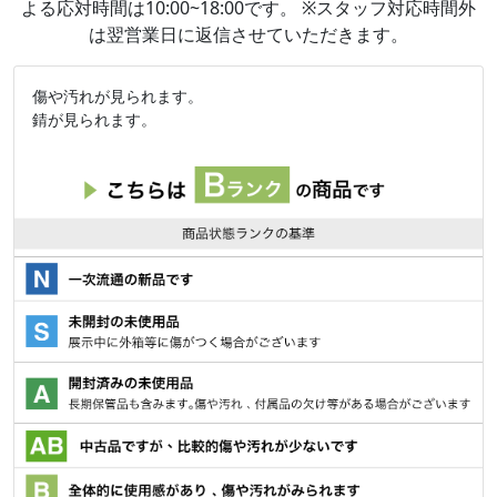
よる応対時間は10:00~18:00です。 ※スタッフ対応時間外
は翌営業日に返信させていただきます。
傷や汚れが見られます。
錆が見られます。