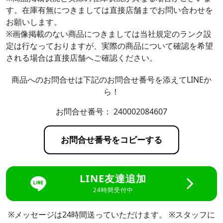
す。在庫有無につきましては直接店舗までお問い合わせを
お願いします。
※画像掲載のない商品につきましては当社規定のランク設
定は行なっておりますが、実際の商品について確認を希望
される場合は直接店舗へご確認ください。
商品へのお問合せは下記のお問合せ番号を添えてLINEか
ら！
お問合せ番号：
240002084607
お問合せ番号をコピーする
LINE友達追加
24時間受付中
※メッセージは24時間送っていただけます。 ※スタッフに