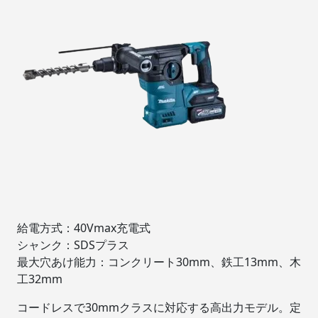
給電方式：40Vmax充電式
シャンク：SDSプラス
最大穴あけ能力：コンクリート30mm、鉄工13mm、木
工32mm
コードレスで30mmクラスに対応する高出力モデル。定