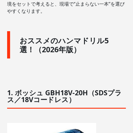
境をセットで考えると、現場で“止まらない一本”を選び
やすくなります。
おススメのハンマドリル5
選！（2026年版）
1. ボッシュ GBH18V-20H（SDSプラ
ス／18Vコードレス）