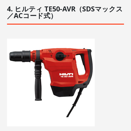
4. ヒルティ TE50-AVR（SDSマックス
／ACコード式）