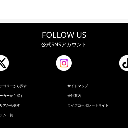
FOLLOW US
公式SNSアカウント
テゴリーから探す
サイトマップ
ーカーから探す
会社案内
リアから探す
ライズコーポレートサイト
ラム一覧